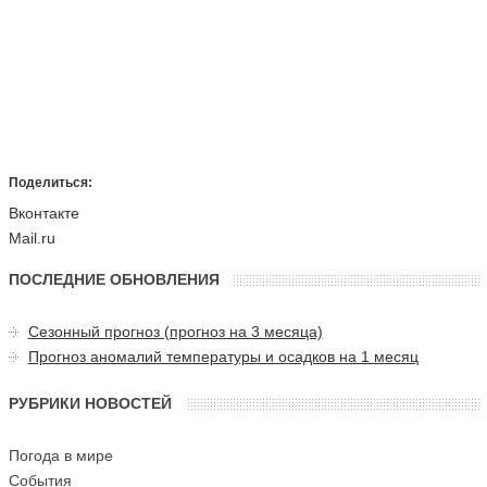
Поделиться:
Вконтакте
Mail.ru
ПОСЛЕДНИЕ ОБНОВЛЕНИЯ
Сезонный прогноз (прогноз на 3 месяца)
Прогноз аномалий температуры и осадков на 1 месяц
РУБРИКИ НОВОСТЕЙ
Погода в мире
События