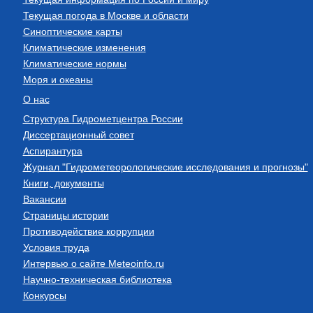
Текущая погода в Москве и области
Синоптические карты
Климатические изменения
Климатические нормы
Моря и океаны
О нас
Структура Гидрометцентра России
Диссертационный совет
Аспирантура
Журнал "Гидрометеорологические исследования и прогнозы"
Книги, документы
Вакансии
Страницы истории
Противодействие коррупции
Условия труда
Интервью о сайте Meteoinfo.ru
Научно-техническая библиотека
Конкурсы