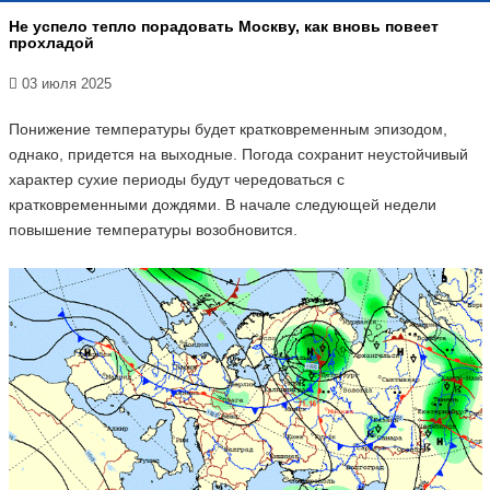
Не успело тепло порадовать Москву, как вновь повеет
прохладой
03 июля 2025
Понижение температуры будет кратковременным эпизодом,
однако, придется на выходные. Погода сохранит неустойчивый
характер сухие периоды будут чередоваться с
кратковременными дождями. В начале следующей недели
повышение температуры возобновится.