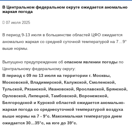
В Центральном федеральном округе ожидается аномально
жаркая погода
07 июля 2025
В период 9-13 июля в большинстве областей ЦФО ожидается
аномально жаркая со средней суточной температурой на 7…9°
выше нормы.
Выпущено предупреждение об
опасном явлении погоды
по
Центральному федеральному округу:
В период с 09 по 13 июля на территории г. Москвы,
Московской, Владимирской, Калужской, Смоленской,
Тульской, Рязанской, Ивановской, Ярославской, Брянской,
Орловской, Липецкой, Тамбовской, Воронежской,
Белгородской и Курской областей ожидается аномально-
жаркая погода со среднесуточной температурой воздуха
выше нормы на 7 - 9°с. Максимальная температура днем
ожидается 30…35°с, на юге до 39°с.