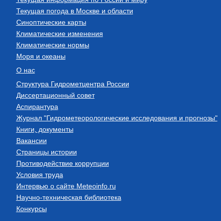
Текущая погода в Москве и области
Синоптические карты
Климатические изменения
Климатические нормы
Моря и океаны
О нас
Структура Гидрометцентра России
Диссертационный совет
Аспирантура
Журнал "Гидрометеорологические исследования и прогнозы"
Книги, документы
Вакансии
Страницы истории
Противодействие коррупции
Условия труда
Интервью о сайте Meteoinfo.ru
Научно-техническая библиотека
Конкурсы