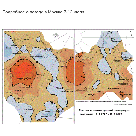
Подробнее
о погоде в Москве 7-12 июля