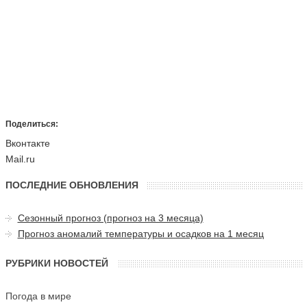
Поделиться:
Вконтакте
Mail.ru
ПОСЛЕДНИЕ ОБНОВЛЕНИЯ
Сезонный прогноз (прогноз на 3 месяца)
Прогноз аномалий температуры и осадков на 1 месяц
РУБРИКИ НОВОСТЕЙ
Погода в мире