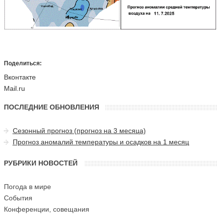
Поделиться:
Вконтакте
Mail.ru
ПОСЛЕДНИЕ ОБНОВЛЕНИЯ
Сезонный прогноз (прогноз на 3 месяца)
Прогноз аномалий температуры и осадков на 1 месяц
РУБРИКИ НОВОСТЕЙ
Погода в мире
События
Конференции, совещания