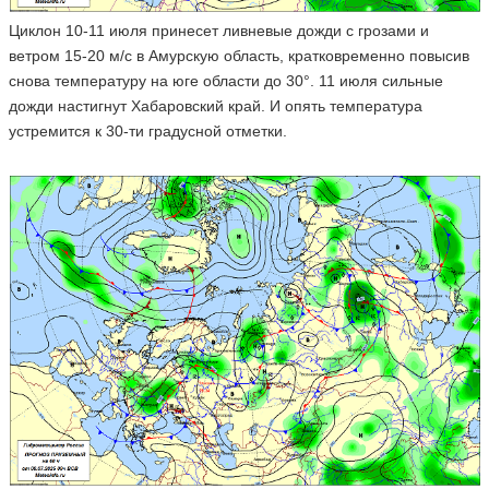
Циклон 10-11 июля принесет ливневые дожди с грозами и
ветром 15-20 м/с в Амурскую область, кратковременно повысив
снова температуру на юге области до 30°. 11 июля сильные
дожди настигнут Хабаровский край. И опять температура
устремится к 30-ти градусной отметки.