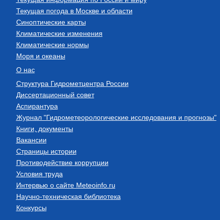
Текущая погода в Москве и области
Синоптические карты
Климатические изменения
Климатические нормы
Моря и океаны
О нас
Структура Гидрометцентра России
Диссертационный совет
Аспирантура
Журнал "Гидрометеорологические исследования и прогнозы"
Книги, документы
Вакансии
Страницы истории
Противодействие коррупции
Условия труда
Интервью о сайте Meteoinfo.ru
Научно-техническая библиотека
Конкурсы