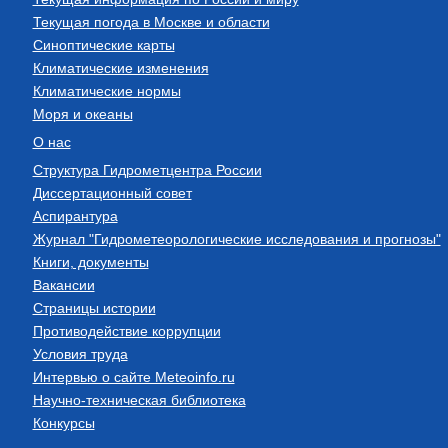
Текущая погода в Москве и области
Синоптические карты
Климатические изменения
Климатические нормы
Моря и океаны
О нас
Структура Гидрометцентра России
Диссертационный совет
Аспирантура
Журнал "Гидрометеорологические исследования и прогнозы"
Книги, документы
Вакансии
Страницы истории
Противодействие коррупции
Условия труда
Интервью о сайте Meteoinfo.ru
Научно-техническая библиотека
Конкурсы