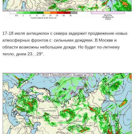
17-18 июля антициклон с севера задержит продвижение новых
атмосферных фронтов с сильными дождями. В Москве и
области возможны небольшие дожди. Но будет по-летнему
тепло, днем 23…29°.