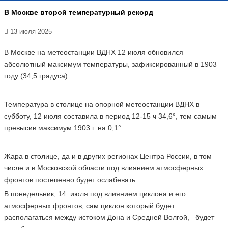
В Москве второй температурный рекорд
13 июля 2025
В Москве на метеостанции ВДНХ 12 июля обновился
абсолютный максимум температуры, зафиксированный в 1903
году (34,5 градуса)...
Температура в столице на опорной метеостанции ВДНХ в
субботу, 12 июля составила в период 12-15 ч 34,6°, тем самым
превысив максимум 1903 г. на 0,1°.
Жара в столице, да и в других регионах Центра России, в том
числе и в Московской области под влиянием атмосферных
фронтов постепенно будет ослабевать.
В понедельник, 14 июля под влиянием циклона и его
атмосферных фронтов, сам циклон который будет
располагаться между истоком Дона и Средней Волгой, будет