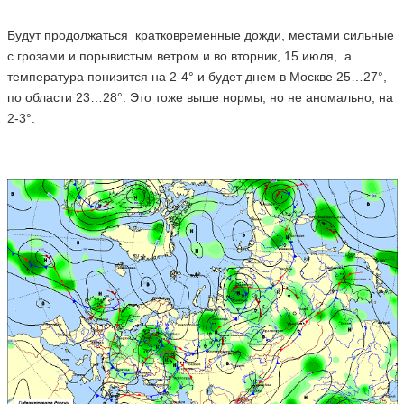
Будут продолжаться кратковременные дожди, местами сильные
с грозами и порывистым ветром и во вторник, 15 июля, а
температура понизится на 2-4° и будет днем в Москве 25…27°,
по области 23…28°. Это тоже выше нормы, но не аномально, на
2-3°.