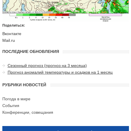
Поделиться:
Вконтакте
Mail.ru
ПОСЛЕДНИЕ ОБНОВЛЕНИЯ
Сезонный прогноз (прогноз на 3 месяца)
Прогноз аномалий температуры и осадков на 1 месяц
РУБРИКИ НОВОСТЕЙ
Погода в мире
События
Конференции, совещания