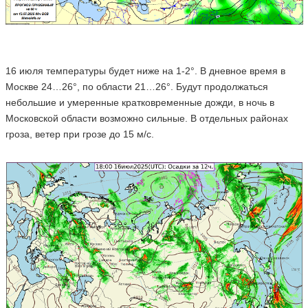
16 июля температуры будет ниже на 1-2°. В дневное время в
Москве 24…26°, по области 21…26°. Будут продолжаться
небольшие и умеренные кратковременные дожди, в ночь в
Московской области возможно сильные. В отдельных районах
гроза, ветер при грозе до 15 м/с.