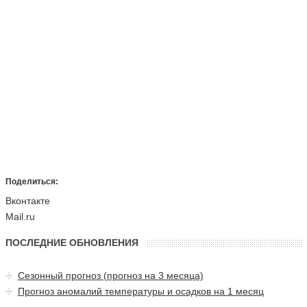
Поделиться:
Вконтакте
Mail.ru
ПОСЛЕДНИЕ ОБНОВЛЕНИЯ
Сезонный прогноз (прогноз на 3 месяца)
Прогноз аномалий температуры и осадков на 1 месяц