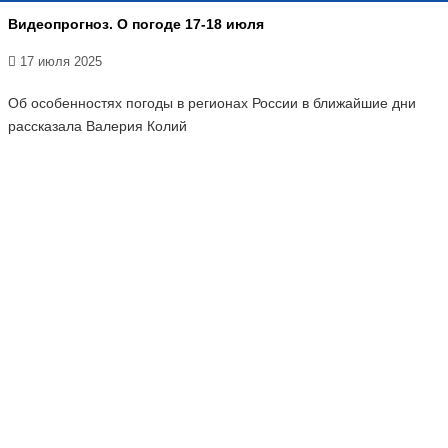
Видеопрогноз. О погоде 17-18 июля
17 июля 2025
Об особенностях погоды в регионах России в ближайшие дни
рассказала Валерия Колий