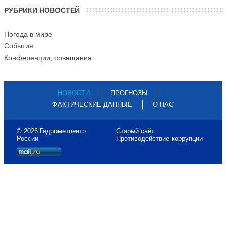
РУБРИКИ НОВОСТЕЙ
Погода в мире
События
Конференции, совещания
НОВОСТИ
ПРОГНОЗЫ
ФАКТИЧЕСКИЕ ДАННЫЕ
О НАС
© 2026 Гидрометцентр
Старый сайт
России
Противодействие коррупции