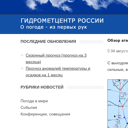
Обзор атм
ПОСЛЕДНИЕ ОБНОВЛЕНИЯ
04 август
Сезонный прогноз (прогноз на 3
месяца)
С выходом
Прогноз аномалий температуры и
сильные, 
осадков на 1 месяц
РУБРИКИ НОВОСТЕЙ
Погода в мире
События
Конференции, совещания