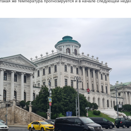
такая же температура прогнозируется и в начале следующей неде