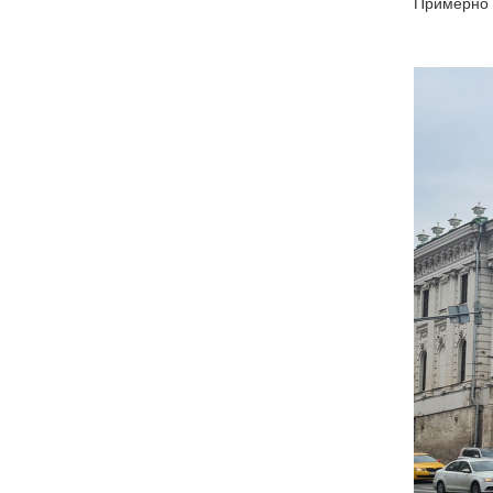
Примерно 