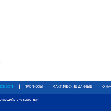
:
НОВОСТИ
ПРОГНОЗЫ
ФАКТИЧЕСКИЕ ДАННЫЕ
О НА
отиводействие коррупции