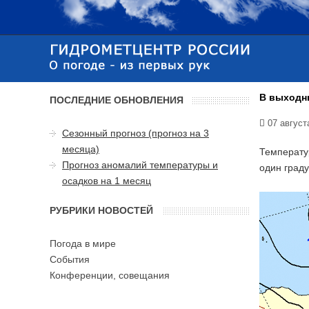
В выходны
ПОСЛЕДНИЕ ОБНОВЛЕНИЯ
07 август
Сезонный прогноз (прогноз на 3
месяца)
Температур
Прогноз аномалий температуры и
один граду
осадков на 1 месяц
РУБРИКИ НОВОСТЕЙ
Погода в мире
События
Конференции, совещания