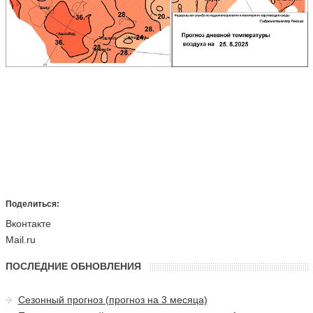
Поделиться:
Вконтакте
Mail.ru
ПОСЛЕДНИЕ ОБНОВЛЕНИЯ
Сезонный прогноз (прогноз на 3 месяца)