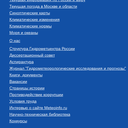
Текущая погода в Москве и области
Синоптические карты
Климатические изменения
Климатические нормы
Моря и океаны
О нас
Структура Гидрометцентра России
Диссертационный совет
Аспирантура
Журнал "Гидрометеорологические исследования и прогнозы"
Книги, документы
Вакансии
Страницы истории
Противодействие коррупции
Условия труда
Интервью о сайте Meteoinfo.ru
Научно-техническая библиотека
Конкурсы