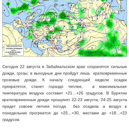
Сегодня 22 августа в Забайкальском крае сохранятся сильные
дожди, грозы; в выходные дни пройдут лишь кратковременные
грозовые дожди. К началу следующей недели осадки
прекратятся, станет гораздо теплее, а максимальная
температура воздуха составит +21…+26 градусов. В Бурятии
кратковременные дожди прошумят 22-23 августа, 24-25 августа
придет совсем летняя погода без осадков, а воздух в
понедельник прогреется до +25…+30, местами до +18…+23
градусов.