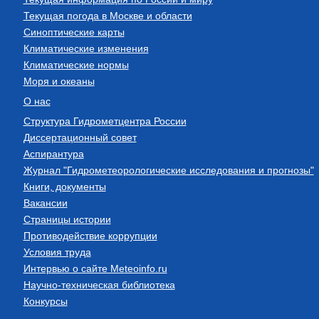
Текущая погода в Москве и области
Синоптические карты
Климатические изменения
Климатические нормы
Моря и океаны
О нас
Структура Гидрометцентра России
Диссертационный совет
Аспирантура
Журнал "Гидрометеорологические исследования и прогнозы"
Книги, документы
Вакансии
Страницы истории
Противодействие коррупции
Условия труда
Интервью о сайте Meteoinfo.ru
Научно-техническая библиотека
Конкурсы