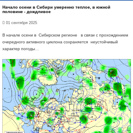
Начало осени в Сибири умеренно теплое, в южной
половине - дождливое
01 сентября 2025
В начале осени в Сибирском регионе в связи с прохождением
очередного активного циклона сохраняется неустойчивый
характер погоды…