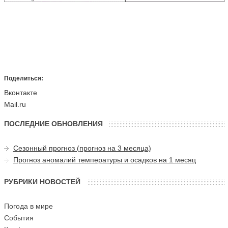
Поделиться:
Вконтакте
Mail.ru
ПОСЛЕДНИЕ ОБНОВЛЕНИЯ
Сезонный прогноз (прогноз на 3 месяца)
Прогноз аномалий температуры и осадков на 1 месяц
РУБРИКИ НОВОСТЕЙ
Погода в мире
События