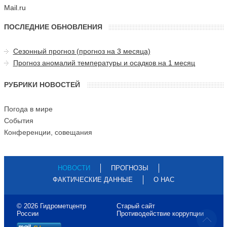
Mail.ru
ПОСЛЕДНИЕ ОБНОВЛЕНИЯ
Сезонный прогноз (прогноз на 3 месяца)
Прогноз аномалий температуры и осадков на 1 месяц
РУБРИКИ НОВОСТЕЙ
Погода в мире
События
Конференции, совещания
НОВОСТИ
ПРОГНОЗЫ
ФАКТИЧЕСКИЕ ДАННЫЕ
О НАС
© 2026 Гидрометцентр
Старый сайт
России
Противодействие коррупции