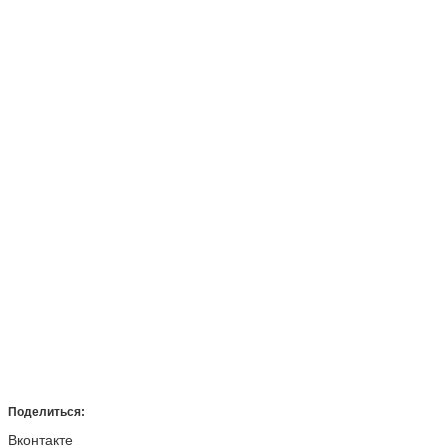
Поделиться:
Вконтакте