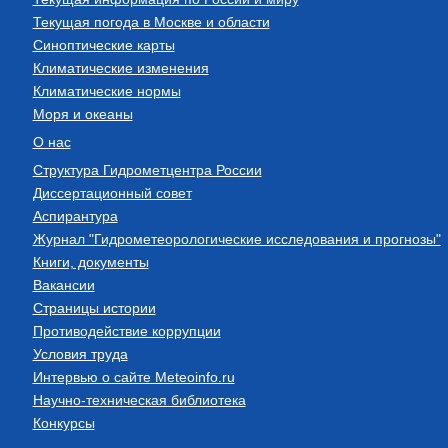
Текущая погода в Москве и области
Синоптические карты
Климатические изменения
Климатические нормы
Моря и океаны
О нас
Структура Гидрометцентра России
Диссертационный совет
Аспирантура
Журнал "Гидрометеорологические исследования и прогнозы"
Книги, документы
Вакансии
Страницы истории
Противодействие коррупции
Условия труда
Интервью о сайте Meteoinfo.ru
Научно-техническая библиотека
Конкурсы