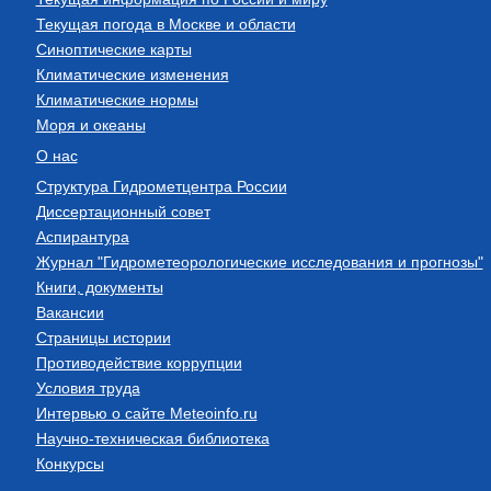
Текущая погода в Москве и области
Синоптические карты
Климатические изменения
Климатические нормы
Моря и океаны
О нас
Структура Гидрометцентра России
Диссертационный совет
Аспирантура
Журнал "Гидрометеорологические исследования и прогнозы"
Книги, документы
Вакансии
Страницы истории
Противодействие коррупции
Условия труда
Интервью о сайте Meteoinfo.ru
Научно-техническая библиотека
Конкурсы