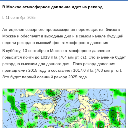
В Москве атмосферное давление идет на рекорд
11 сентября 2025
Антициклон северного происхождения перемещается ближе к
Москве и обеспечит в выходные дни и в самом начале будущей
недели рекордно высокий фон атмосферного давления...
В субботу, 13 сентября в Москве атмосферное давление
повысится почти до 1019 гПа (764 мм рт. ст.). Это значение будет
рекордно высоким для данного дня. Пока рекорд давления
принадлежит 2015 году и составляет 1017,0 гПа (763 мм рт ст).
Это будет первый осенний рекорд 2025 года.