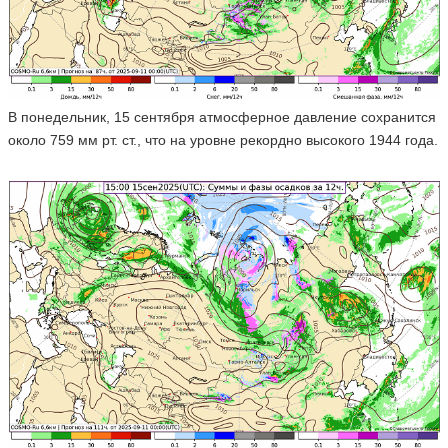
В понедельник, 15 сентября атмосферное давление сохранится
около 759 мм рт. ст., что на уровне рекордно высокого 1944 года.