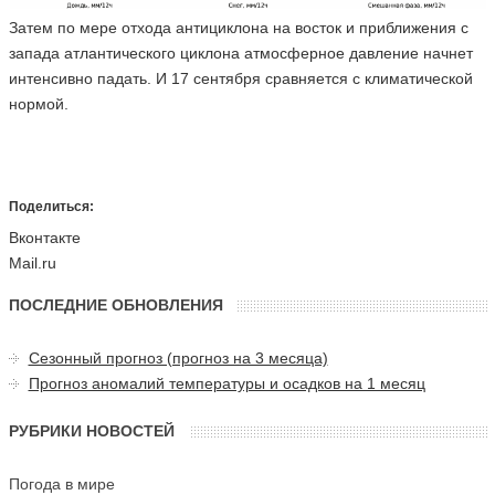
Затем по мере отхода антициклона на восток и приближения с
запада атлантического циклона атмосферное давление начнет
интенсивно падать. И 17 сентября сравняется с климатической
нормой.
Поделиться:
Вконтакте
Mail.ru
ПОСЛЕДНИЕ ОБНОВЛЕНИЯ
Сезонный прогноз (прогноз на 3 месяца)
Прогноз аномалий температуры и осадков на 1 месяц
РУБРИКИ НОВОСТЕЙ
Погода в мире