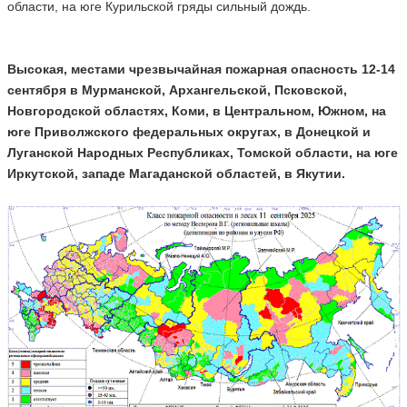
области, на юге Курильской гряды сильный дождь.
Высокая, местами чрезвычайная пожарная опасность 12-14
сентября в Мурманской, Архангельской, Псковской,
Новгородской областях, Коми, в Центральном, Южном, на
юге Приволжского федеральных округах, в Донецкой и
Луганской Народных Республиках, Томской области, на юге
Иркутской, западе Магаданской областей, в Якутии.