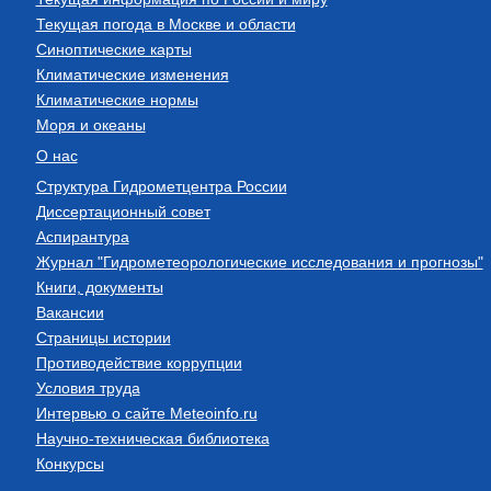
Текущая погода в Москве и области
Синоптические карты
Климатические изменения
Климатические нормы
Моря и океаны
О нас
Структура Гидрометцентра России
Диссертационный совет
Аспирантура
Журнал "Гидрометеорологические исследования и прогнозы"
Книги, документы
Вакансии
Страницы истории
Противодействие коррупции
Условия труда
Интервью о сайте Meteoinfo.ru
Научно-техническая библиотека
Конкурсы