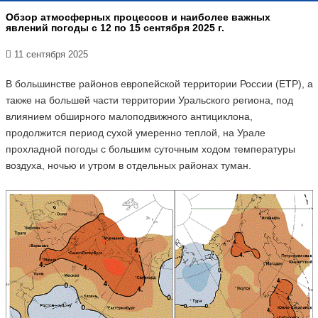
Обзор атмосферных процессов и наиболее важных
явлений погоды с 12 по 15 сентября 2025 г.
11 сентября 2025
В большинстве районов европейской территории России (ЕТР), а
также на большей части территории Уральского региона, под
влиянием обширного малоподвижного антициклона,
продолжится период сухой умеренно теплой, на Урале
прохладной погоды с большим суточным ходом температуры
воздуха, ночью и утром в отдельных районах туман.