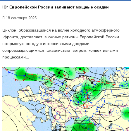
Юг Европейской России заливают мощные осадки
18 сентября 2025
Циклон, образовавшийся на волне холодного атмосферного
фронта, доставляет в южные регионы Европейской России
штормовую погоду с интенсивными дождями,
сопровождающимися шквалистым ветром, конвективными
процессами...