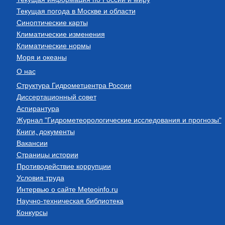
Текущая погода в Москве и области
Синоптические карты
Климатические изменения
Климатические нормы
Моря и океаны
О нас
Структура Гидрометцентра России
Диссертационный совет
Аспирантура
Журнал "Гидрометеорологические исследования и прогнозы"
Книги, документы
Вакансии
Страницы истории
Противодействие коррупции
Условия труда
Интервью о сайте Meteoinfo.ru
Научно-техническая библиотека
Конкурсы