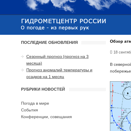
Обзор атм
ПОСЛЕДНИЕ ОБНОВЛЕНИЯ
18 сентяб
Сезонный прогноз (прогноз на 3
месяца)
В северной
Прогноз аномалий температуры и
побережье 
осадков на 1 месяц
РУБРИКИ НОВОСТЕЙ
Погода в мире
События
Конференции, совещания