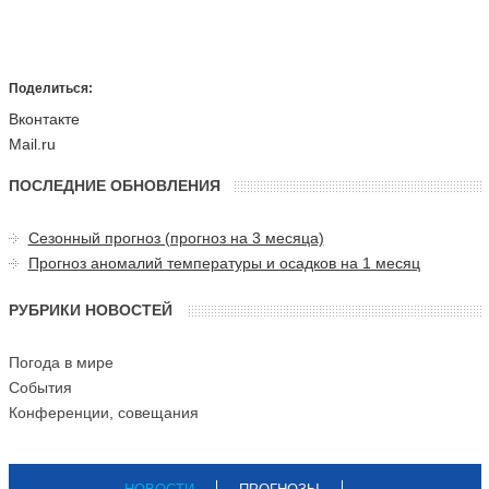
Поделиться:
Вконтакте
Mail.ru
ПОСЛЕДНИЕ ОБНОВЛЕНИЯ
Сезонный прогноз (прогноз на 3 месяца)
Прогноз аномалий температуры и осадков на 1 месяц
РУБРИКИ НОВОСТЕЙ
Погода в мире
События
Конференции, совещания