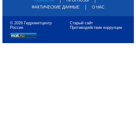
НОВОСТИ
ПРОГНОЗЫ
ФАКТИЧЕСКИЕ ДАННЫЕ
О НАС
© 2026 Гидрометцентр
Старый сайт
России
Противодействие коррупции