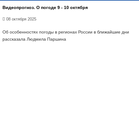
Видеопрогноз. О погоде 9 - 10 октября
08 октября 2025
Об особенностях погоды в регионах России в ближайшие дни
рассказала Людмила Паршина