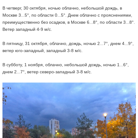
В четверг, 30 октября, ночью облачно, небольшой дождь, в
Москве 3...5°, по области 0...5°. Днем облачно с прояснениями,
преимущественно без осадков, в Москве 6...8°, по области 3...8°.
Ветер западный 4-9 м/с.
В пятницу, 31 октября, облачно, дождь, ночью 2...7°, днем 4...9°,
ветер юго-западный, западный 3-8 м/с.
В субботу, 1 ноября, облачно, небольшой дождь, ночью 1...6°,
днем 2...7°, ветер северо-западный 3-8 м/с.