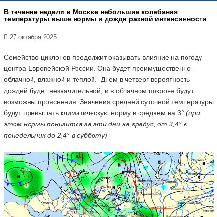
В течение недели в Москве небольшие колебания
температуры выше нормы и дожди разной интенсивности
27 октября 2025
Семейство циклонов продолжит оказывать влияние на погоду
центра Европейской России. Она будет преимущественно
облачной, влажной и теплой. Днем в четверг вероятность
дождей будет незначительной, и в облачном покрове будут
возможны прояснения. Значения средней суточной температуры
будут превышать климатическую норму в среднем на 3°
(при
этом нормы понизится за эти дни на градус, от 3,4° в
понедельник до 2,4° в субботу)
.