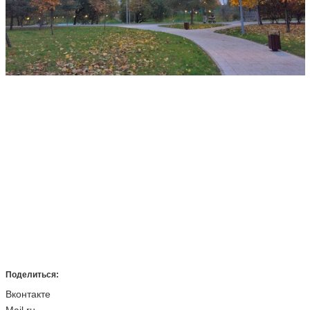
Поделиться:
Вконтакте
Mail.ru