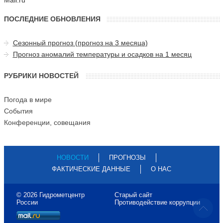
ПОСЛЕДНИЕ ОБНОВЛЕНИЯ
Сезонный прогноз (прогноз на 3 месяца)
Прогноз аномалий температуры и осадков на 1 месяц
РУБРИКИ НОВОСТЕЙ
Погода в мире
События
Конференции, совещания
НОВОСТИ
ПРОГНОЗЫ
ФАКТИЧЕСКИЕ ДАННЫЕ
О НАС
© 2026 Гидрометцентр
Старый сайт
России
Противодействие коррупции