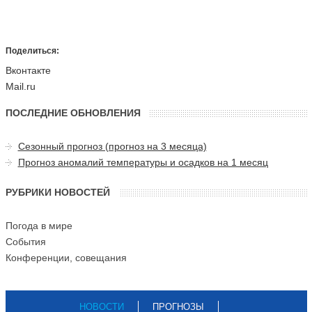
Поделиться:
Вконтакте
Mail.ru
ПОСЛЕДНИЕ ОБНОВЛЕНИЯ
Сезонный прогноз (прогноз на 3 месяца)
Прогноз аномалий температуры и осадков на 1 месяц
РУБРИКИ НОВОСТЕЙ
Погода в мире
События
Конференции, совещания
НОВОСТИ
ПРОГНОЗЫ