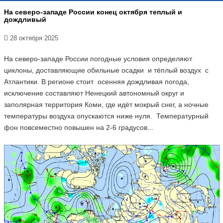
На северо-западе России конец октября теплый и
дождливый
28 октября 2025
На северо-западе России погодные условия определяют
циклоны, доставляющие обильные осадки и тёплый воздух с
Атлантики. В регионе стоит осенняя дождливая погода,
исключение составляют Ненецкий автономный округ и
заполярная территория Коми, где идёт мокрый снег, а ночные
температуры воздуха опускаются ниже нуля. Температурный
фон повсеместно повышен на 2-6 градусов...