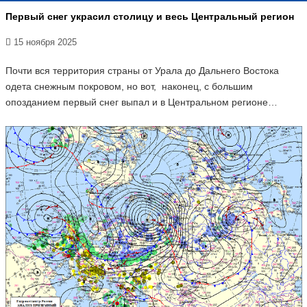
Первый снег украсил столицу и весь Центральный регион
15 ноября 2025
Почти вся территория страны от Урала до Дальнего Востока
одета снежным покровом, но вот, наконец, с большим
опозданием первый снег выпал и в Центральном регионе…