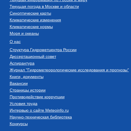
Текущая погода в Москве и области
Синоптические карты
Климатические изменения
Климатические нормы
Моря и океаны
О нас
Структура Гидрометцентра России
Диссертационный совет
Аспирантура
Журнал "Гидрометеорологические исследования и прогнозы"
Книги, документы
Вакансии
Страницы истории
Противодействие коррупции
Условия труда
Интервью о сайте Meteoinfo.ru
Научно-техническая библиотека
Конкурсы