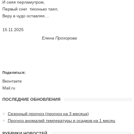
И сияя перламутром,
Первый снег тихонько таял,
Веру в чудо оставляя....
15.11.2025
Елена Прохорова
Поделиться:
Вконтакте
Mail.ru
ПОСЛЕДНИЕ ОБНОВЛЕНИЯ
Сезонный прогноз (прогноз на 3 месяца)
Прогноз аномалий температуры и осадков на 1 месяц
РУБРИКИ НОВОСТЕЙ