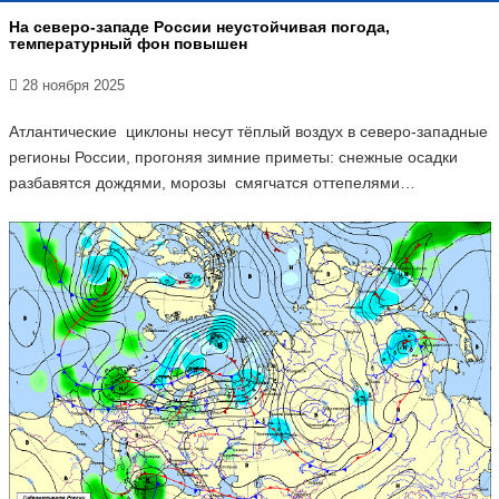
На северо-западе России неустойчивая погода,
температурный фон повышен
28 ноября 2025
Атлантические циклоны несут тёплый воздух в северо-западные
регионы России, прогоняя зимние приметы: снежные осадки
разбавятся дождями, морозы смягчатся оттепелями…