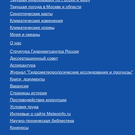
Текущая погода в Москве и области
Синоптические карты
Климатические изменения
Климатические нормы
Моря и океаны
О нас
Структура Гидрометцентра России
Диссертационный совет
Аспирантура
Журнал "Гидрометеорологические исследования и прогнозы"
Книги, документы
Вакансии
Страницы истории
Противодействие коррупции
Условия труда
Интервью о сайте Meteoinfo.ru
Научно-техническая библиотека
Конкурсы