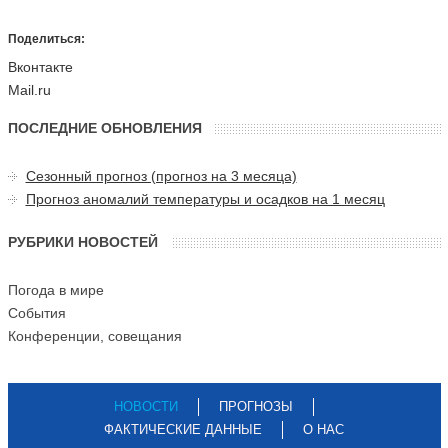
Поделиться:
Вконтакте
Mail.ru
ПОСЛЕДНИЕ ОБНОВЛЕНИЯ
Сезонный прогноз (прогноз на 3 месяца)
Прогноз аномалий температуры и осадков на 1 месяц
РУБРИКИ НОВОСТЕЙ
Погода в мире
События
Конференции, совещания
НОВОСТИ
ПРОГНОЗЫ
ФАКТИЧЕСКИЕ ДАННЫЕ
О НАС