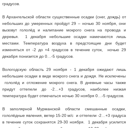
градусов.
В Архангельской области существенные осадки (снег, дождь) от
небольших до умеренных пройдут 29 – ночью 30 ноября, они
вызовут гололёд и налипание мокрого снега на провода и
деревья. 1 декабря небольшие осадки намечаются лишь
местами. Температура воздуха в предстоящие дни будет
изменяться от -2 до +4 градусов в течение суток, ночью 29
декабря понизится до 0…-5 градусов.
Вологодскую область 29 ноября - 1 декабря ожидают лишь
небольшие осадки в виде мокрого снега и дождя. Не исключены
гололёд и отложение мокрого снега. В дневные часы также
придут оттепели до -2…+3 градусов, наиболее низкая
температура будет отмечаться ночью 30 ноября 0…-5 градусов.
В заполярной Мурманской области смешанные осадки,
гололёдные явления, ветер 15-20 м/с и оттепели -2…+3 градуса
в течение суток сохранятся 29-30 ноября. 1 декабря усилится