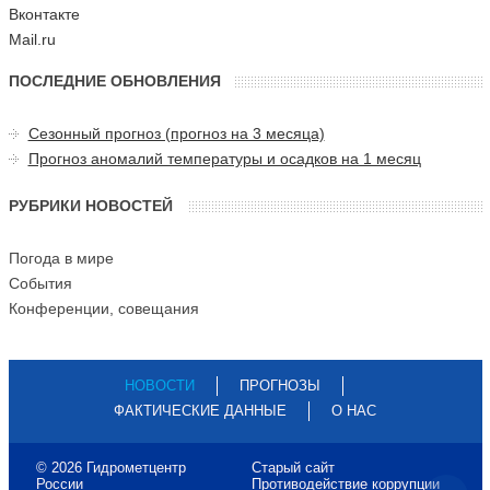
Вконтакте
Mail.ru
ПОСЛЕДНИЕ ОБНОВЛЕНИЯ
Сезонный прогноз (прогноз на 3 месяца)
Прогноз аномалий температуры и осадков на 1 месяц
РУБРИКИ НОВОСТЕЙ
Погода в мире
События
Конференции, совещания
НОВОСТИ
ПРОГНОЗЫ
ФАКТИЧЕСКИЕ ДАННЫЕ
О НАС
© 2026 Гидрометцентр
Старый сайт
России
Противодействие коррупции