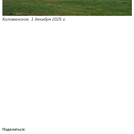
Коломенское, 1 декабря 2025 г.
Поделиться: