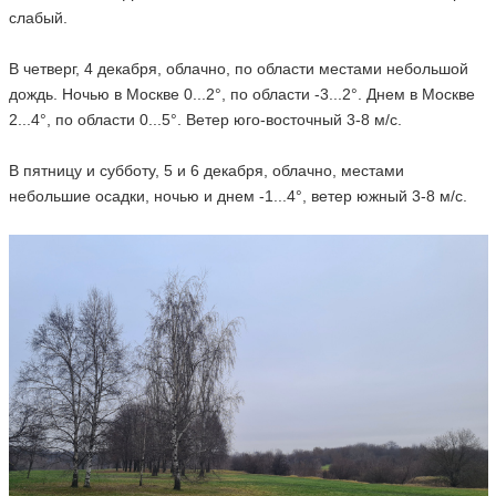
слабый.
В четверг, 4 декабря, облачно, по области местами небольшой
дождь. Ночью в Москве 0...2°, по области -3...2°. Днем в Москве
2...4°, по области 0...5°. Ветер юго-восточный 3-8 м/с.
В пятницу и субботу, 5 и 6 декабря, облачно, местами
небольшие осадки, ночью и днем -1...4°, ветер южный 3-8 м/с.