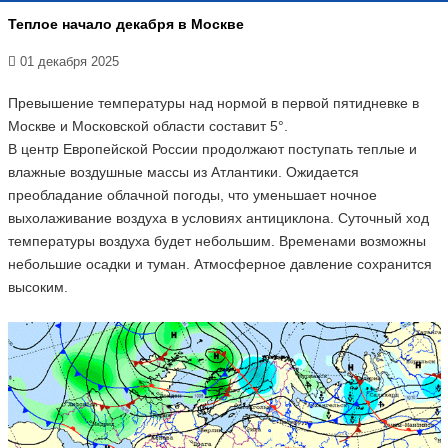
Теплое начало декабря в Москве
01 декабря 2025
Превышение температуры над нормой в первой пятидневке в
Москве и Московской области составит 5°.
В центр Европейской России продолжают поступать теплые и
влажные воздушные массы из Атлантики. Ожидается
преобладание облачной погоды, что уменьшает ночное
выхолаживание воздуха в условиях антициклона. Суточный ход
температуры воздуха будет небольшим. Временами возможны
небольшие осадки и туман. Атмосферное давление сохранится
высоким.