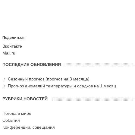
Поделиться:
Вконтакте
Mail.ru
ПОСЛЕДНИЕ ОБНОВЛЕНИЯ
Сезонный прогноз (прогноз на 3 месяца)
Прогноз аномалий температуры и осадков на 1 месяц
РУБРИКИ НОВОСТЕЙ
Погода в мире
События
Конференции, совещания