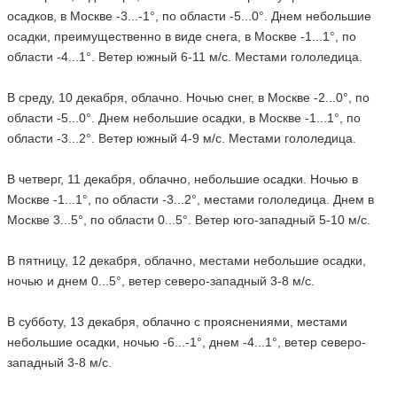
осадков, в Москве -3...-1°, по области -5...0°. Днем небольшие
осадки, преимущественно в виде снега, в Москве -1...1°, по
области -4...1°. Ветер южный 6-11 м/с. Местами гололедица.
В среду, 10 декабря, облачно. Ночью снег, в Москве -2...0°, по
области -5...0°. Днем небольшие осадки, в Москве -1...1°, по
области -3...2°. Ветер южный 4-9 м/с. Местами гололедица.
В четверг, 11 декабря, облачно, небольшие осадки. Ночью в
Москве -1...1°, по области -3...2°, местами гололедица. Днем в
Москве 3...5°, по области 0...5°. Ветер юго-западный 5-10 м/с.
В пятницу, 12 декабря, облачно, местами небольшие осадки,
ночью и днем 0...5°, ветер северо-западный 3-8 м/с.
В субботу, 13 декабря, облачно с прояснениями, местами
небольшие осадки, ночью -6...-1°, днем -4...1°, ветер северо-
западный 3-8 м/с.