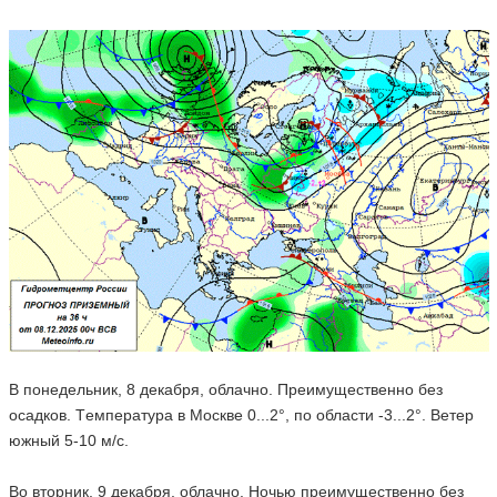
В понедельник, 8 декабря, облачно. Преимущественно без
осадков. Tемпература в Москве 0...2°, по области -3...2°. Ветер
южный 5-10 м/с.
Во вторник, 9 декабря, облачно. Ночью преимущественно без