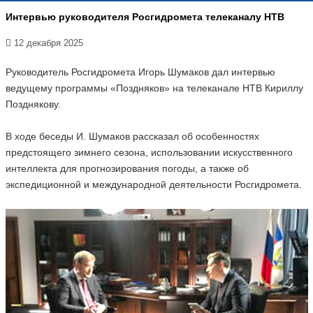
Интервью руководителя Росгидромета телеканалу НТВ
12 декабря 2025
Руководитель Росгидромета Игорь Шумаков дал интервью
ведущему программы «Поздняков» на телеканале НТВ Кириллу
Позднякову.
В ходе беседы И. Шумаков рассказал об особенностях
предстоящего зимнего сезона, использовании искусственного
интеллекта для прогнозирования погоды, а также об
экспедиционной и международной деятельности Росгидромета.