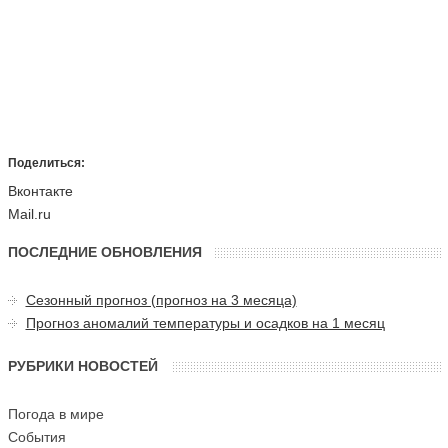
Поделиться:
Вконтакте
Mail.ru
ПОСЛЕДНИЕ ОБНОВЛЕНИЯ
Сезонный прогноз (прогноз на 3 месяца)
Прогноз аномалий температуры и осадков на 1 месяц
РУБРИКИ НОВОСТЕЙ
Погода в мире
События