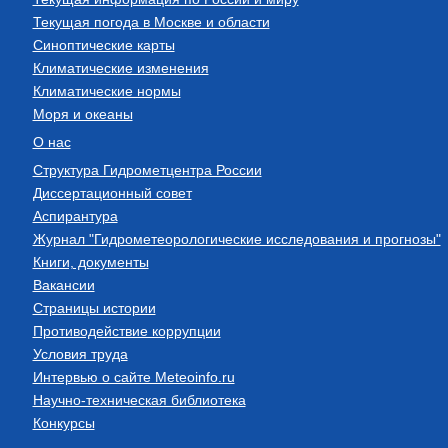
Текущая погода в Москве и области
Синоптические карты
Климатические изменения
Климатические нормы
Моря и океаны
О нас
Структура Гидрометцентра России
Диссертационный совет
Аспирантура
Журнал "Гидрометеорологические исследования и прогнозы"
Книги, документы
Вакансии
Страницы истории
Противодействие коррупции
Условия труда
Интервью о сайте Meteoinfo.ru
Научно-техническая библиотека
Конкурсы