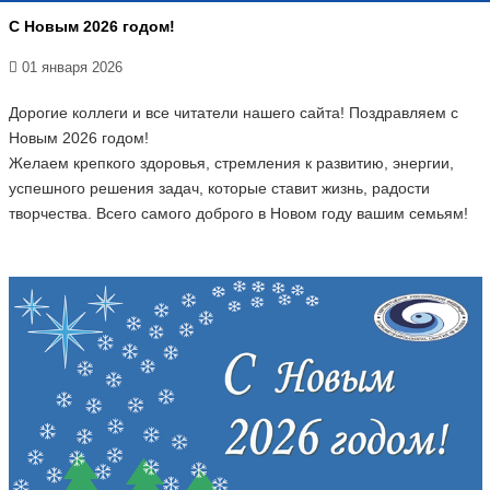
С Новым 2026 годом!
01 января 2026
Дорогие коллеги и все читатели нашего сайта! Поздравляем с
Новым 2026 годом!
Желаем крепкого здоровья, стремления к развитию, энергии,
успешного решения задач, которые ставит жизнь, радости
творчества. Всего самого доброго в Новом году вашим семьям!