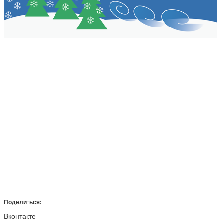
Поделиться:
Вконтакте