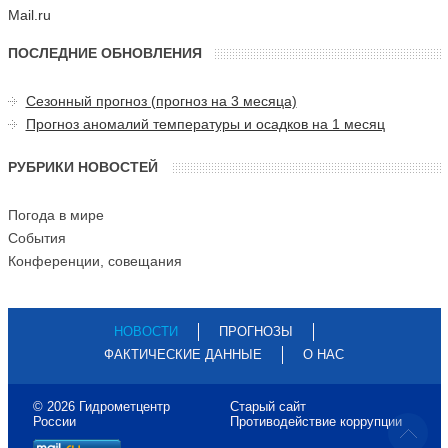
Mail.ru
ПОСЛЕДНИЕ ОБНОВЛЕНИЯ
Сезонный прогноз (прогноз на 3 месяца)
Прогноз аномалий температуры и осадков на 1 месяц
РУБРИКИ НОВОСТЕЙ
Погода в мире
События
Конференции, совещания
НОВОСТИ
ПРОГНОЗЫ
ФАКТИЧЕСКИЕ ДАННЫЕ
О НАС
© 2026 Гидрометцентр
Старый сайт
России
Противодействие коррупции