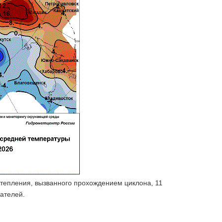
тепления, вызванного прохождением циклона, 11
зателей.