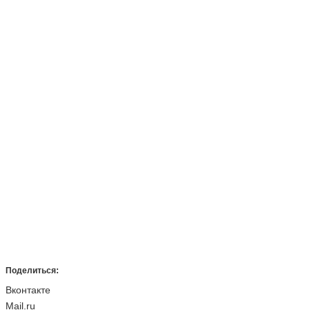
Поделиться:
Вконтакте
Mail.ru