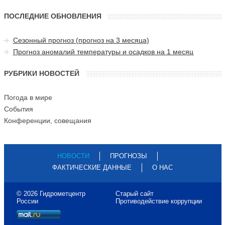
ПОСЛЕДНИЕ ОБНОВЛЕНИЯ
Сезонный прогноз (прогноз на 3 месяца)
Прогноз аномалий температуры и осадков на 1 месяц
РУБРИКИ НОВОСТЕЙ
Погода в мире
События
Конференции, совещания
НОВОСТИ
ПРОГНОЗЫ
ФАКТИЧЕСКИЕ ДАННЫЕ
О НАС
© 2026 Гидрометцентр
Старый сайт
России
Противодействие коррупции