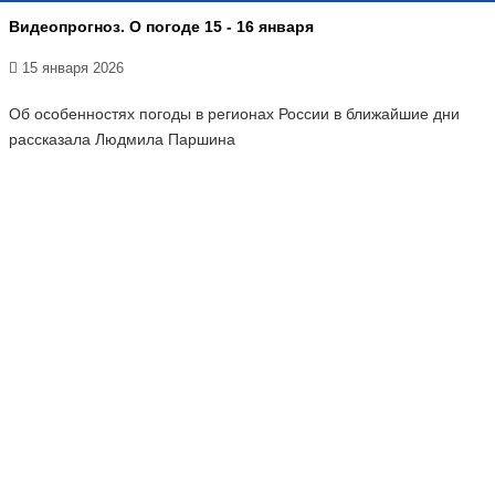
Видеопрогноз. О погоде 15 - 16 января
15 января 2026
Об особенностях погоды в регионах России в ближайшие дни
рассказала Людмила Паршина