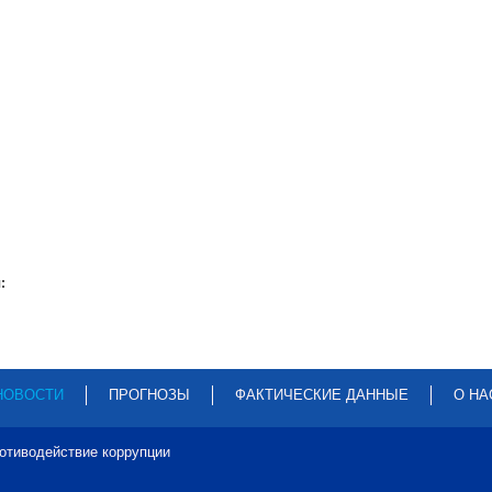
:
НОВОСТИ
ПРОГНОЗЫ
ФАКТИЧЕСКИЕ ДАННЫЕ
О НА
отиводействие коррупции