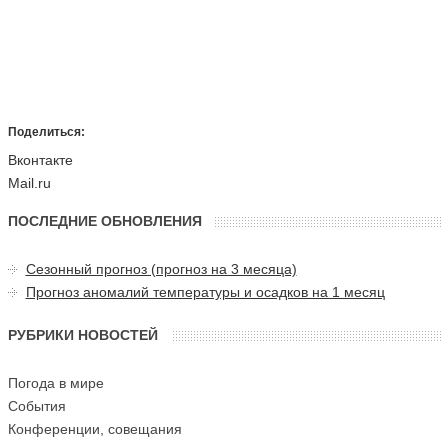
Поделиться:
Вконтакте
Mail.ru
ПОСЛЕДНИЕ ОБНОВЛЕНИЯ
Сезонный прогноз (прогноз на 3 месяца)
Прогноз аномалий температуры и осадков на 1 месяц
РУБРИКИ НОВОСТЕЙ
Погода в мире
События
Конференции, совещания