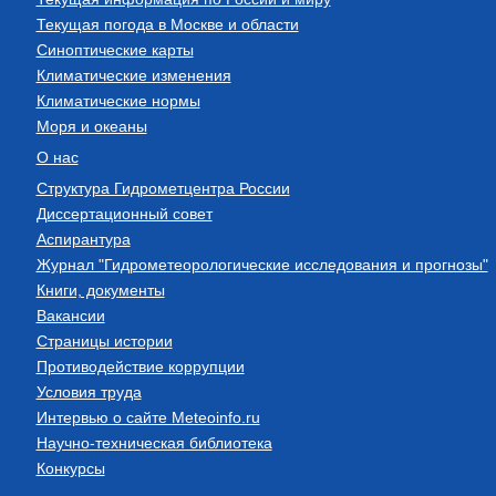
Текущая погода в Москве и области
Синоптические карты
Климатические изменения
Климатические нормы
Моря и океаны
О нас
Структура Гидрометцентра России
Диссертационный совет
Аспирантура
Журнал "Гидрометеорологические исследования и прогнозы"
Книги, документы
Вакансии
Страницы истории
Противодействие коррупции
Условия труда
Интервью о сайте Meteoinfo.ru
Научно-техническая библиотека
Конкурсы