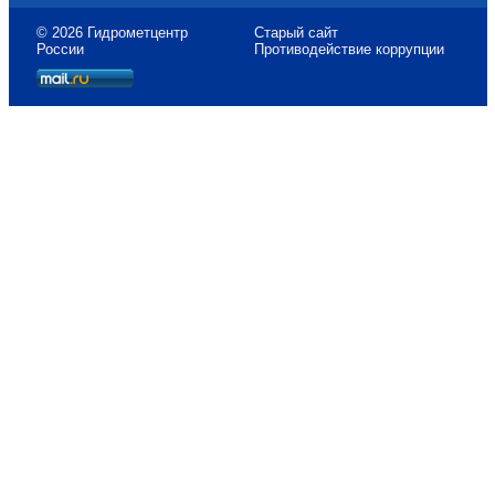
© 2026 Гидрометцентр
Старый сайт
России
Противодействие коррупции