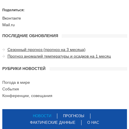
Поделиться:
Вконтакте
Mail.ru
ПОСЛЕДНИЕ ОБНОВЛЕНИЯ
Сезонный прогноз (прогноз на 3 месяца)
Прогноз аномалий температуры и осадков на 1 месяц
РУБРИКИ НОВОСТЕЙ
Погода в мире
События
Конференции, совещания
НОВОСТИ
ПРОГНОЗЫ
ФАКТИЧЕСКИЕ ДАННЫЕ
О НАС