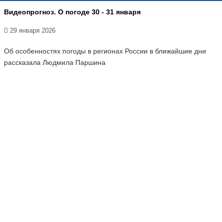
Видеопрогноз. О погоде 30 - 31 января
29 января 2026
Об особенностях погоды в регионах России в ближайшие дни
рассказала Людмила Паршина