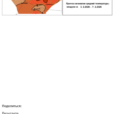
Поделиться:
Вконтакте