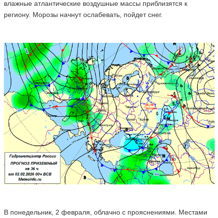
влажные атлантические воздушные массы приблизятся к
региону. Морозы начнут ослабевать, пойдет снег.
В понедельник, 2 февраля, облачно с прояснениями. Местами