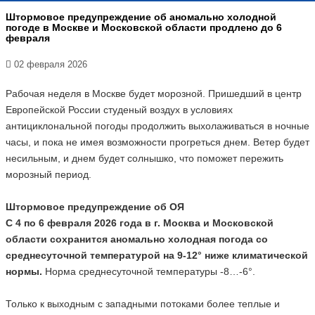
Штормовое предупреждение об аномально холодной
погоде в Москве и Московской области продлено до 6
февраля
02 февраля 2026
Рабочая неделя в Москве будет морозной. Пришедший в центр
Европейской России студеный воздух в условиях
антициклональной погоды продолжить выхолаживаться в ночные
часы, и пока не имея возможности прогреться днем. Ветер будет
несильным, и днем будет солнышко, что поможет пережить
морозный период.
Штормовое предупреждение об ОЯ
С 4 по 6 февраля 2026 года в г. Москва и Московской
области сохранится аномально холодная погода со
среднесуточной температурой на 9-12° ниже климатической
нормы.
Норма среднесуточной температуры -8…-6°.
Только к выходным с западными потоками более теплые и