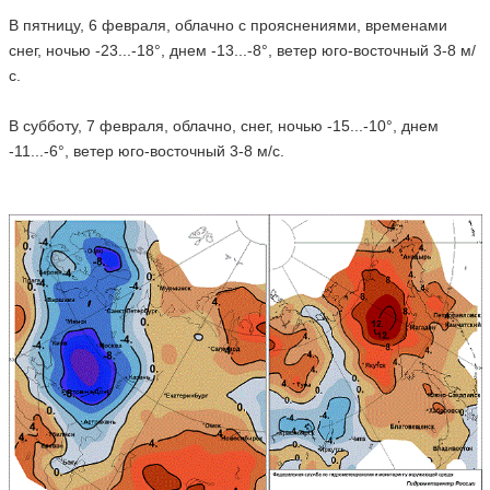
В пятницу, 6 февраля, облачно с прояснениями, временами
снег, ночью -23...-18°, днем -13...-8°, ветер юго-восточный 3-8 м/
с.
В субботу, 7 февраля, облачно, снег, ночью -15...-10°, днем
-11...-6°, ветер юго-восточный 3-8 м/с.