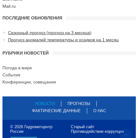
Mail.ru
ПОСЛЕДНИЕ ОБНОВЛЕНИЯ
Сезонный прогноз (прогноз на 3 месяца)
Прогноз аномалий температуры и осадков на 1 месяц
РУБРИКИ НОВОСТЕЙ
Погода в мире
События
Конференции, совещания
НОВОСТИ
ПРОГНОЗЫ
ФАКТИЧЕСКИЕ ДАННЫЕ
О НАС
© 2026 Гидрометцентр
Старый сайт
России
Противодействие коррупции