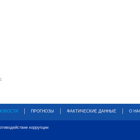
:
НОВОСТИ
ПРОГНОЗЫ
ФАКТИЧЕСКИЕ ДАННЫЕ
О НА
отиводействие коррупции