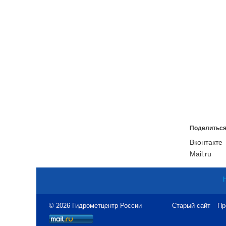
Поделиться
Вконтакте
Mail.ru
© 2026 Гидрометцентр России
Старый сайт
Пр