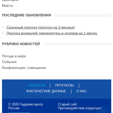
Mail.ru
ПОСЛЕДНИЕ ОБНОВЛЕНИЯ
Сезонный прогноз (прогноз на 3 месяца)
Прогноз аномалий температуры и осадков на 1 месяц
РУБРИКИ НОВОСТЕЙ
Погода в мире
События
Конференции, совещания
НОВОСТИ
ПРОГНОЗЫ
ФАКТИЧЕСКИЕ ДАННЫЕ
О НАС
© 2026 Гидрометцентр
Старый сайт
России
Противодействие коррупции