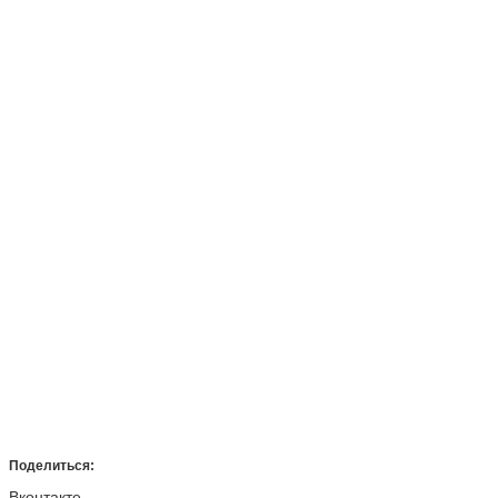
Поделиться:
Вконтакте