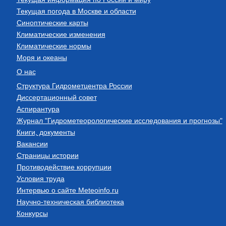
Текущая погода в Москве и области
Синоптические карты
Климатические изменения
Климатические нормы
Моря и океаны
О нас
Структура Гидрометцентра России
Диссертационный совет
Аспирантура
Журнал "Гидрометеорологические исследования и прогнозы"
Книги, документы
Вакансии
Страницы истории
Противодействие коррупции
Условия труда
Интервью о сайте Meteoinfo.ru
Научно-техническая библиотека
Конкурсы