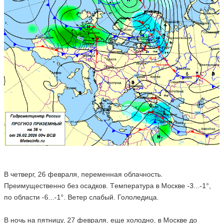
В четверг, 26 февраля, переменная облачность.
Преимущественно без осадков. Tемпература в Москве -3...-1°,
по области -6...-1°. Ветер слабый. Гололедица.
В ночь на пятницу, 27 февраля, еще холодно, в Москве до