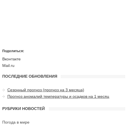
Поделиться:
Вконтакте
Mail.ru
ПОСЛЕДНИЕ ОБНОВЛЕНИЯ
Сезонный прогноз (прогноз на 3 месяца)
Прогноз аномалий температуры и осадков на 1 месяц
РУБРИКИ НОВОСТЕЙ
Погода в мире