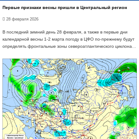
Первые признаки весны пришли в Центральный регион
28 февраля 2026
В последний зимний день 28 февраля, а также в первые дни
календарной весны 1-2 марта погоду в ЦФО по-прежнему будут
определять фронтальные зоны североатлантического циклона…