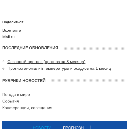
Поделиться:
Вконтакте
Mail.ru
ПОСЛЕДНИЕ ОБНОВЛЕНИЯ
Сезонный прогноз (прогноз на 3 месяца)
Прогноз аномалий температуры и осадков на 1 месяц
РУБРИКИ НОВОСТЕЙ
Погода в мире
События
Конференции, совещания
НОВОСТИ
ПРОГНОЗЫ