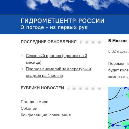
В Москве 
ПОСЛЕДНИЕ ОБНОВЛЕНИЯ
02 марта 
Сезонный прогноз (прогноз на 3
месяца)
Переменчи
Прогноз аномалий температуры и
будет коле
осадков на 1 месяц
замерзать,
РУБРИКИ НОВОСТЕЙ
Погода в мире
События
Конференции, совещания