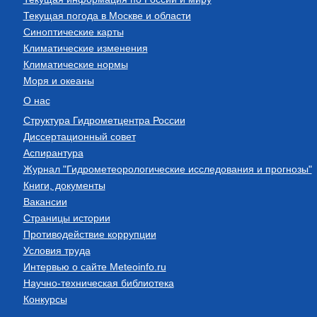
Текущая погода в Москве и области
Синоптические карты
Климатические изменения
Климатические нормы
Моря и океаны
О нас
Структура Гидрометцентра России
Диссертационный совет
Аспирантура
Журнал "Гидрометеорологические исследования и прогнозы"
Книги, документы
Вакансии
Страницы истории
Противодействие коррупции
Условия труда
Интервью о сайте Meteoinfo.ru
Научно-техническая библиотека
Конкурсы