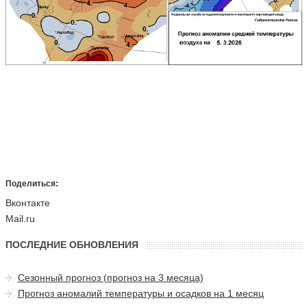
Поделиться:
Вконтакте
Mail.ru
ПОСЛЕДНИЕ ОБНОВЛЕНИЯ
Сезонный прогноз (прогноз на 3 месяца)
Прогноз аномалий температуры и осадков на 1 месяц