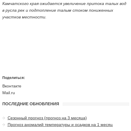
Камчатского края ожидается увеличение притока талых вод
в русла рек и подтопление талым стоком пониженных
участков местности.
Поделиться:
Вконтакте
Mail.ru
ПОСЛЕДНИЕ ОБНОВЛЕНИЯ
Сезонный прогноз (прогноз на 3 месяца)
Прогноз аномалий температуры и осадков на 1 месяц