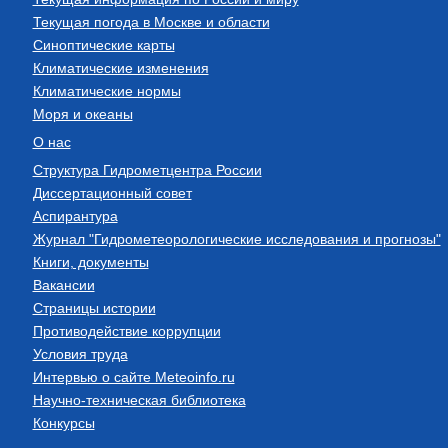
Текущая погода в Москве и области
Синоптические карты
Климатические изменения
Климатические нормы
Моря и океаны
О нас
Структура Гидрометцентра России
Диссертационный совет
Аспирантура
Журнал "Гидрометеорологические исследования и прогнозы"
Книги, документы
Вакансии
Страницы истории
Противодействие коррупции
Условия труда
Интервью о сайте Meteoinfo.ru
Научно-техническая библиотека
Конкурсы