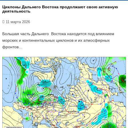
Циклоны Дальнего Востока продолжают свою активную
деятельность
11 марта 2026
Большая часть Дальнего Востока находится под влиянием
морских и континентальных циклонов и их атмосферных
фронтов…