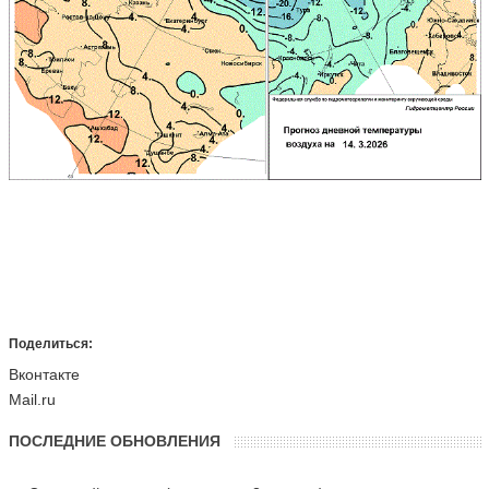
Поделиться:
Вконтакте
Mail.ru
ПОСЛЕДНИЕ ОБНОВЛЕНИЯ