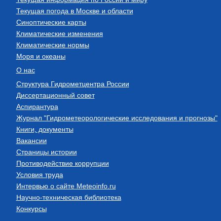
Текущая погода в Москве и области
Синоптические карты
Климатические изменения
Климатические нормы
Моря и океаны
О нас
Структура Гидрометцентра России
Диссертационный совет
Аспирантура
Журнал "Гидрометеорологические исследования и прогнозы"
Книги, документы
Вакансии
Страницы истории
Противодействие коррупции
Условия труда
Интервью о сайте Meteoinfo.ru
Научно-техническая библиотека
Конкурсы