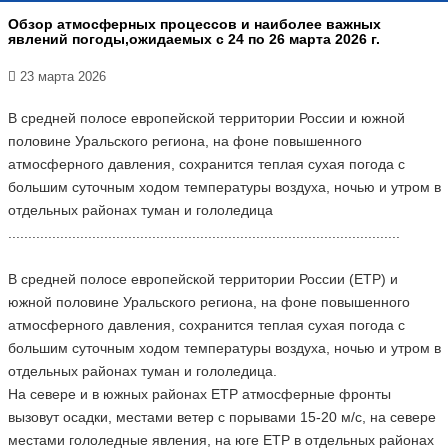
Обзор атмосферных процессов и наиболее важных
явлений погоды,ожидаемых с 24 по 26 марта 2026 г.
23 марта 2026
В средней полосе европейской территории России и южной
половине Уральского региона, на фоне повышенного
атмосферного давления, сохранится теплая сухая погода с
большим суточным ходом температуры воздуха, ночью и утром в
отдельных районах туман и гололедица
..................................................................................................
В средней полосе европейской территории России (ЕТР) и
южной половине Уральского региона, на фоне повышенного
атмосферного давления, сохранится теплая сухая погода с
большим суточным ходом температуры воздуха, ночью и утром в
отдельных районах туман и гололедица.
На севере и в южных районах ЕТР атмосферные фронты
вызовут осадки, местами ветер с порывами 15-20 м/с, на севере
местами гололедные явления, на юге ЕТР в отдельных районах