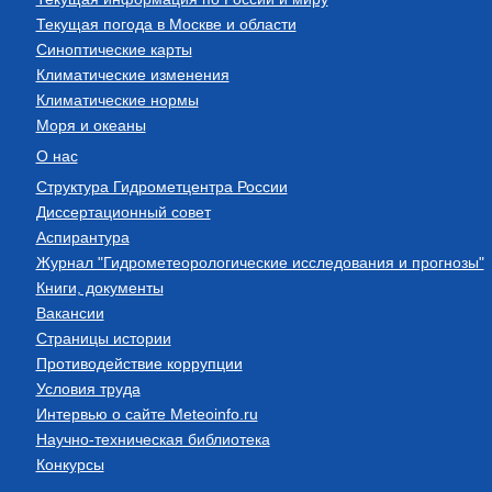
Текущая погода в Москве и области
Синоптические карты
Климатические изменения
Климатические нормы
Моря и океаны
О нас
Структура Гидрометцентра России
Диссертационный совет
Аспирантура
Журнал "Гидрометеорологические исследования и прогнозы"
Книги, документы
Вакансии
Страницы истории
Противодействие коррупции
Условия труда
Интервью о сайте Meteoinfo.ru
Научно-техническая библиотека
Конкурсы