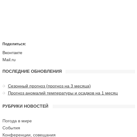
Поделиться:
Вконтакте
Mail.ru
ПОСЛЕДНИЕ ОБНОВЛЕНИЯ
Сезонный прогноз (прогноз на 3 месяца)
Прогноз аномалий температуры и осадков на 1 месяц
РУБРИКИ НОВОСТЕЙ
Погода в мире
События
Конференции, совещания