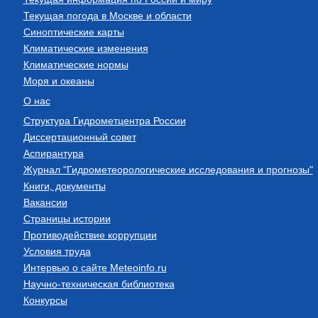
Текущая погода в Москве и области
Синоптические карты
Климатические изменения
Климатические нормы
Моря и океаны
О нас
Структура Гидрометцентра России
Диссертационный совет
Аспирантура
Журнал "Гидрометеорологические исследования и прогнозы"
Книги, документы
Вакансии
Страницы истории
Противодействие коррупции
Условия труда
Интервью о сайте Meteoinfo.ru
Научно-техническая библиотека
Конкурсы