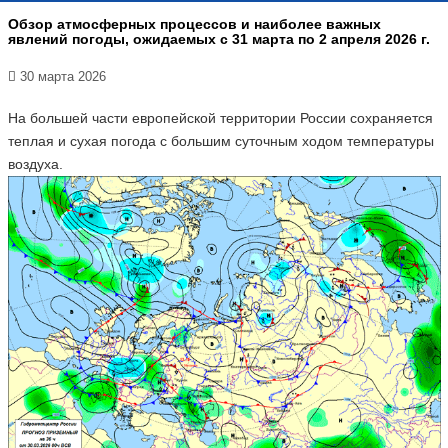
Обзор атмосферных процессов и наиболее важных
явлений погоды, ожидаемых с 31 марта по 2 апреля 2026 г.
30 марта 2026
На большей части европейской территории России сохраняется
теплая и сухая погода с большим суточным ходом температуры
воздуха.