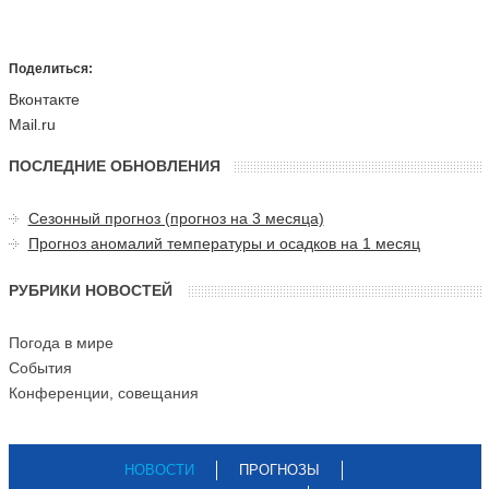
Поделиться:
Вконтакте
Mail.ru
ПОСЛЕДНИЕ ОБНОВЛЕНИЯ
Сезонный прогноз (прогноз на 3 месяца)
Прогноз аномалий температуры и осадков на 1 месяц
РУБРИКИ НОВОСТЕЙ
Погода в мире
События
Конференции, совещания
НОВОСТИ
ПРОГНОЗЫ