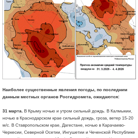
Наиболее существенные явления погоды, по последним
данным местных органов Росгидромета, ожидаются:
31 марта.
В Крыму ночью и утром сильный дождь. В Калмыкии,
ночью в Краснодарском крае сильный дождь, гроза, ветер 15-20
м/с. В Ставропольском крае, Дагестане, ночью в Карачаево-
Черкесии, Северной Осетии, Ингушетии и Чеченской Республике