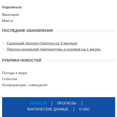
Поделиться:
Вконтакте
Mail.ru
ПОСЛЕДНИЕ ОБНОВЛЕНИЯ
Сезонный прогноз (прогноз на 3 месяца)
Прогноз аномалий температуры и осадков на 1 месяц
РУБРИКИ НОВОСТЕЙ
Погода в мире
События
Конференции, совещания
НОВОСТИ
ПРОГНОЗЫ
ФАКТИЧЕСКИЕ ДАННЫЕ
О НАС