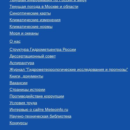
Текущая погода в Москве и области
Синоптические карты
Климатические изменения
Климатические нормы
Моря и океаны
О нас
Структура Гидрометцентра России
Диссертационный совет
Аспирантура
Журнал "Гидрометеорологические исследования и прогнозы"
Книги, документы
Вакансии
Страницы истории
Противодействие коррупции
Условия труда
Интервью о сайте Meteoinfo.ru
Научно-техническая библиотека
Конкурсы