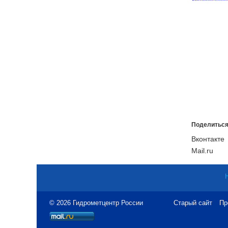
Поделиться
Вконтакте
Mail.ru
© 2026 Гидрометцентр России
Старый сайт
Пр