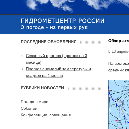
Обзор атм
ПОСЛЕДНИЕ ОБНОВЛЕНИЯ
13 апреля
Сезонный прогноз (прогноз на 3
месяца)
На востоке
Прогноз аномалий температуры и
средних климати
осадков на 1 месяц
РУБРИКИ НОВОСТЕЙ
Погода в мире
События
Конференции, совещания