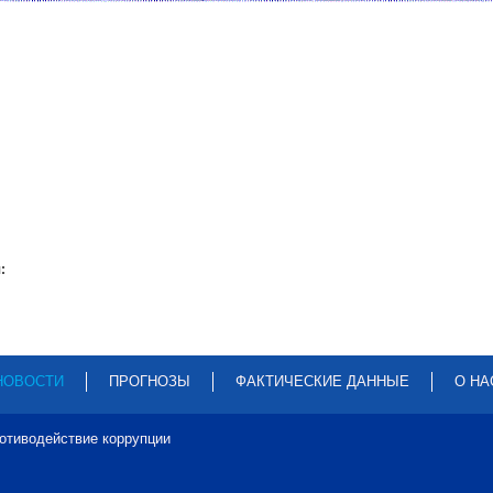
:
НОВОСТИ
ПРОГНОЗЫ
ФАКТИЧЕСКИЕ ДАННЫЕ
О НА
отиводействие коррупции