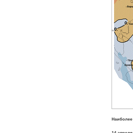
Наиболее
14 апреля