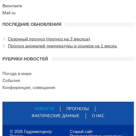
Вконтакте
Mail.ru
ПОСЛЕДНИЕ ОБНОВЛЕНИЯ
Сезонный прогноз (прогноз на 3 месяца)
Прогноз аномалий температуры и осадков на 1 месяц
РУБРИКИ НОВОСТЕЙ
Погода в мире
События
Конференции, совещания
НОВОСТИ
ПРОГНОЗЫ
ФАКТИЧЕСКИЕ ДАННЫЕ
О НАС
© 2026 Гидрометцентр
Старый сайт