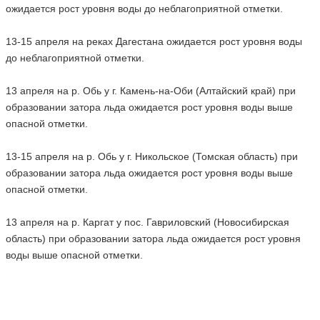
ожидается рост уровня воды до неблагоприятной отметки.
13-15 апреля на реках Дагестана ожидается рост уровня воды
до неблагоприятной отметки.
13 апреля на р. Обь у г. Камень-на-Оби (Алтайский край) при
образовании затора льда ожидается рост уровня воды выше
опасной отметки.
13-15 апреля на р. Обь у г. Никольское (Томская область) при
образовании затора льда ожидается рост уровня воды выше
опасной отметки.
13 апреля на р. Каргат у пос. Гавриловский (Новосибирская
область) при образовании затора льда ожидается рост уровня
воды выше опасной отметки.