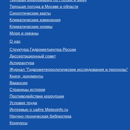
Текущая погода в Москве и области
Синоптические карты
Климатические изменения
Климатические нормы
Моря и океаны
О нас
Структура Гидрометцентра России
Диссертационный совет
Аспирантура
Журнал "Гидрометеорологические исследования и прогнозы"
Книги, документы
Вакансии
Страницы истории
Противодействие коррупции
Условия труда
Интервью о сайте Meteoinfo.ru
Научно-техническая библиотека
Конкурсы