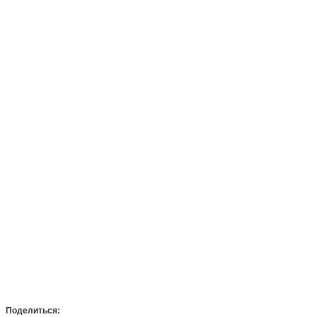
Поделиться: