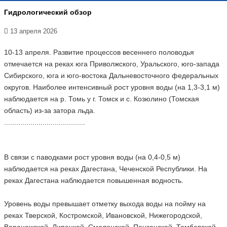
Гидрологический обзор
13 апреля 2026
10-13 апреля. Развитие процессов весеннего половодья
отмечается на реках юга Приволжского, Уральского, юго-запада
Сибирского, юга и юго-востока Дальневосточного федеральных
округов. Наиболее интенсивный рост уровня воды (на 1,3-3,1 м)
наблюдается на р. Томь у г. Томск и с. Козюлино (Томская
область) из-за затора льда.
........................................
В связи с паводками рост уровня воды (на 0,4-0,5 м)
наблюдается на реках Дагестана, Чеченской Республики. На
реках Дагестана наблюдается повышенная водность.
Уровень воды превышает отметку выхода воды на пойму на
реках Тверской, Костромской, Ивановской, Нижегородской,