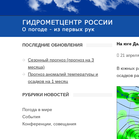
На юге Да
ПОСЛЕДНИЕ ОБНОВЛЕНИЯ
21 апреля
Сезонный прогноз (прогноз на 3
месяца)
В южных р
Прогноз аномалий температуры и
осадков р
осадков на 1 месяц
РУБРИКИ НОВОСТЕЙ
Погода в мире
События
Конференции, совещания