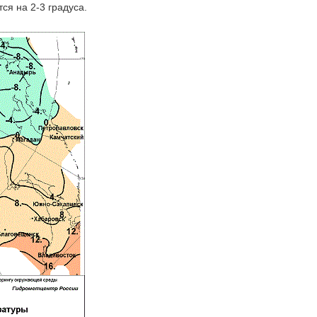
ся на 2-3 градуса.