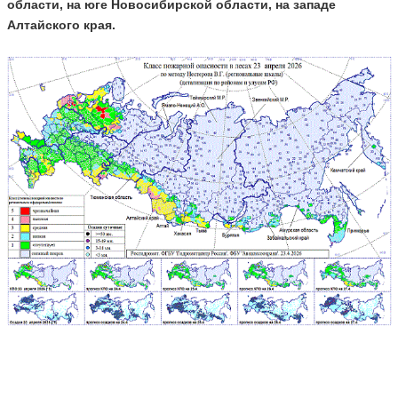
области, на юге Новосибирской области, на западе
Алтайского края.