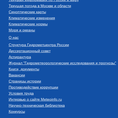
Текущая погода в Москве и области
Синоптические карты
Климатические изменения
Климатические нормы
Моря и океаны
О нас
Структура Гидрометцентра России
Диссертационный совет
Аспирантура
Журнал "Гидрометеорологические исследования и прогнозы"
Книги, документы
Вакансии
Страницы истории
Противодействие коррупции
Условия труда
Интервью о сайте Meteoinfo.ru
Научно-техническая библиотека
Конкурсы