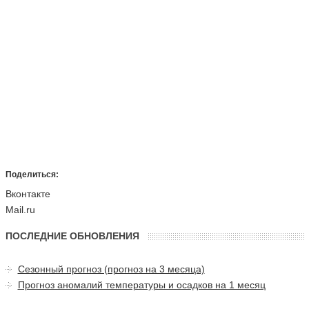
Поделиться:
Вконтакте
Mail.ru
ПОСЛЕДНИЕ ОБНОВЛЕНИЯ
Сезонный прогноз (прогноз на 3 месяца)
Прогноз аномалий температуры и осадков на 1 месяц