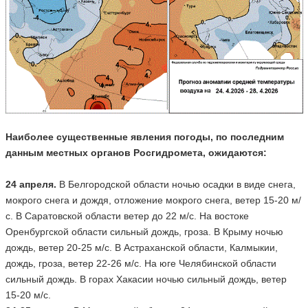
Наиболее существенные явления погоды, по последним
данным местных органов Росгидромета, ожидаются:
24 апреля.
В Белгородской области ночью осадки в виде снега,
мокрого снега и дождя, отложение мокрого снега, ветер 15-20 м/
с. В Саратовской области ветер до 22 м/с. На востоке
Оренбургской области сильный дождь, гроза. В Крыму ночью
дождь, ветер 20-25 м/с. В Астраханской области, Калмыкии,
дождь, гроза, ветер 22-26 м/с. На юге Челябинской области
сильный дождь. В горах Хакасии ночью сильный дождь, ветер
15-20 м/с.