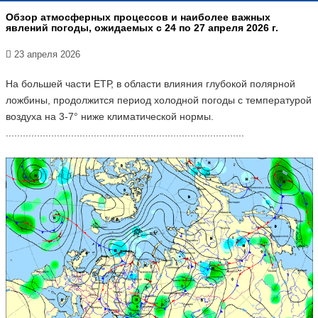
Обзор атмосферных процессов и наиболее важных
явлений погоды, ожидаемых с 24 по 27 апреля 2026 г.
23 апреля 2026
На большей части ЕТР, в области влияния глубокой полярной
ложбины, продолжится период холодной погоды с температурой
воздуха на 3-7° ниже климатической нормы.
....................................................................................