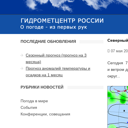
Северный
ПОСЛЕДНИЕ ОБНОВЛЕНИЯ
07 мая 20
Сезонный прогноз (прогноз на 3
месяца)
Сегодня 7
Прогноз аномалий температуры и
и ветром 
осадков на 1 месяц
округ...
РУБРИКИ НОВОСТЕЙ
Погода в мире
События
Конференции, совещания