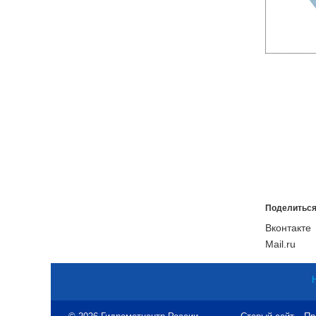
Поделиться
Вконтакте
Mail.ru