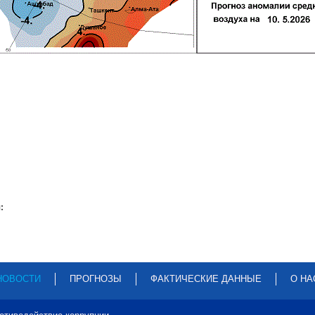
:
НОВОСТИ
ПРОГНОЗЫ
ФАКТИЧЕСКИЕ ДАННЫЕ
О НА