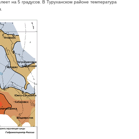
плеет на 5 градусов. В Туруханском районе температура
.