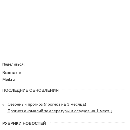
Поделиться:
Вконтакте
Mail.ru
ПОСЛЕДНИЕ ОБНОВЛЕНИЯ
Сезонный прогноз (прогноз на 3 месяца)
Прогноз аномалий температуры и осадков на 1 месяц
РУБРИКИ НОВОСТЕЙ