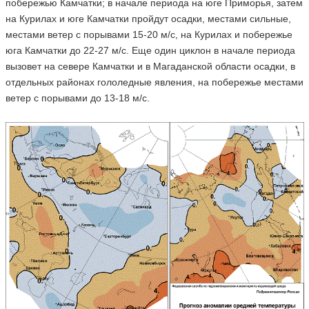
побережью Камчатки; в начале периода на юге Приморья, затем
на Курилах и юге Камчатки пройдут осадки, местами сильные,
местами ветер с порывами 15-20 м/с, на Курилах и побережье
юга Камчатки до 22-27 м/с. Еще один циклон в начале периода
вызовет на севере Камчатки и в Магаданской области осадки, в
отдельных районах гололедные явления, на побережье местами
ветер с порывами до 13-18 м/с.