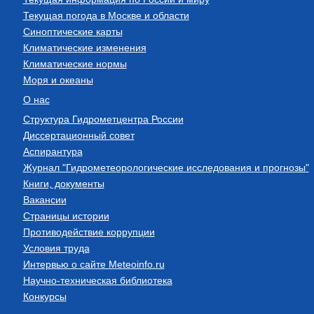
Текущая погода в Москве и области
Синоптические карты
Климатические изменения
Климатические нормы
Моря и океаны
О нас
Структура Гидрометцентра России
Диссертационный совет
Аспирантура
Журнал "Гидрометеорологические исследования и прогнозы"
Книги, документы
Вакансии
Страницы истории
Противодействие коррупции
Условия труда
Интервью о сайте Meteoinfo.ru
Научно-техническая библиотека
Конкурсы