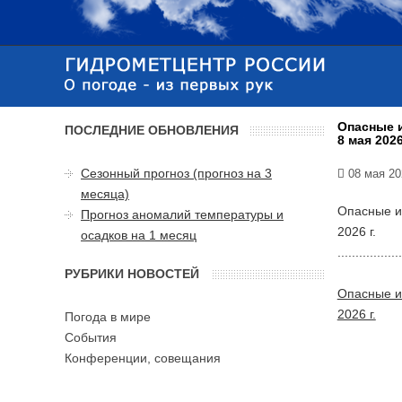
Опасные и
ПОСЛЕДНИЕ ОБНОВЛЕНИЯ
8 мая 2026
Сезонный прогноз (прогноз на 3
08 мая 20
месяца)
Опасные и
Прогноз аномалий температуры и
2026 г.
осадков на 1 месяц
..................
РУБРИКИ НОВОСТЕЙ
Опасные и
2026 г.
Погода в мире
События
Конференции, совещания