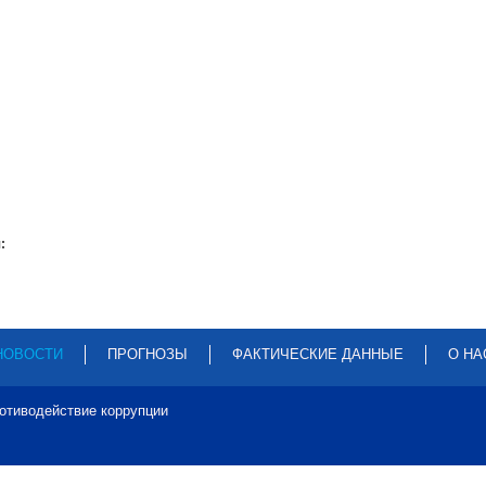
:
НОВОСТИ
ПРОГНОЗЫ
ФАКТИЧЕСКИЕ ДАННЫЕ
О НА
отиводействие коррупции