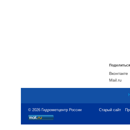
Поделиться
Вконтакте
Mail.ru
© 2026 Гидрометцентр России
Старый сайт
Пр