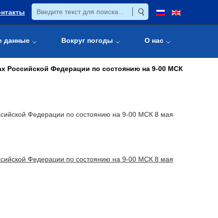
онтакты
е данные
Вокруг погоды
О нас
ах Российской Федерации по состоянию на 9-00 МСК
ссийской Федерации по состоянию на 9-00 МСК 8 мая
ссийской Федерации по состоянию на 9-00 МСК 8 мая