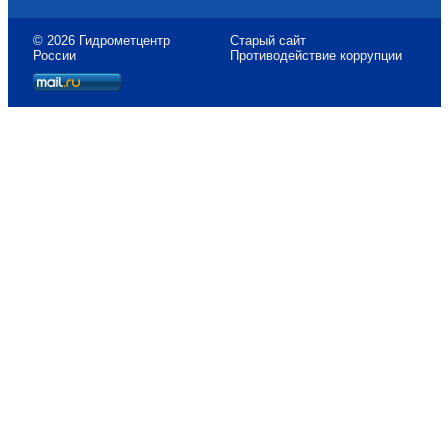
© 2026 Гидрометцентр
Старый сайт
России
Противодействие коррупции