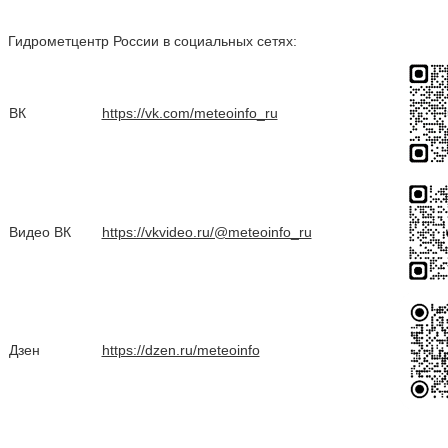
Гидрометцентр России в социальных сетях:
ВК
https://vk.com/meteoinfo_ru
Видео ВК
https://vkvideo.ru/@meteoinfo_ru
Дзен
https://dzen.ru/meteoinfo