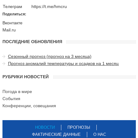
Телеграм
https://t.me/hmcru
Поделиться:
Вконтакте
Mail.ru
ПОСЛЕДНИЕ ОБНОВЛЕНИЯ
Сезонный прогноз (прогноз на 3 месяца)
Прогноз аномалий температуры и осадков на 1 месяц
РУБРИКИ НОВОСТЕЙ
Погода в мире
События
Конференции, совещания
НОВОСТИ
ПРОГНОЗЫ
ФАКТИЧЕСКИЕ ДАННЫЕ
О НАС