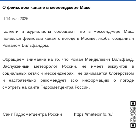
О фейковом канале в мессенджере Макс
14 мая 2026
Коллеги и журналисты сообщают, что в мессенджере Макс
появился фейковый канал о погоде в Москве, якобы созданный
Романом Вильфандом.
Обращаем внимание на то, что Роман Менделевич Вильфанд,
Заслуженный метеоролог России, не имеет аккаунтов в
социальных сетях и мессенджерах, не занимается блогерством
и настоятельно рекомендует всю информацию о погоде
смотреть на сайте Гидрометцентра России.
Сайт Гидрометцентра России
https://meteoinfo.ru/