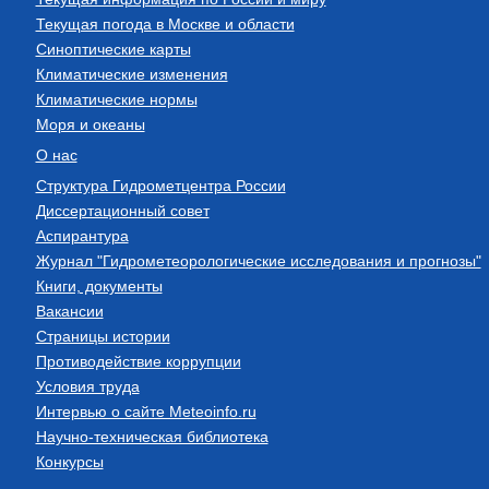
Текущая погода в Москве и области
Синоптические карты
Климатические изменения
Климатические нормы
Моря и океаны
О нас
Структура Гидрометцентра России
Диссертационный совет
Аспирантура
Журнал "Гидрометеорологические исследования и прогнозы"
Книги, документы
Вакансии
Страницы истории
Противодействие коррупции
Условия труда
Интервью о сайте Meteoinfo.ru
Научно-техническая библиотека
Конкурсы