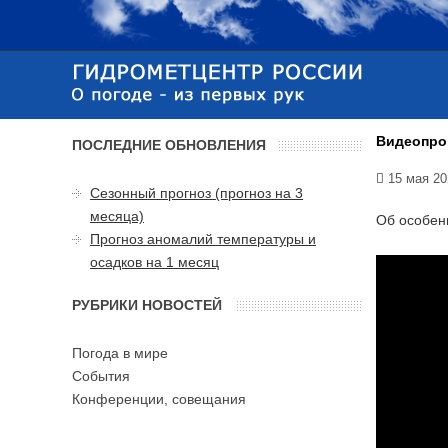
Видеопрог
ПОСЛЕДНИЕ ОБНОВЛЕНИЯ
15 мая 20
Сезонный прогноз (прогноз на 3
месяца)
Об особен
Прогноз аномалий температуры и
осадков на 1 месяц
РУБРИКИ НОВОСТЕЙ
Погода в мире
События
Конференции, совещания