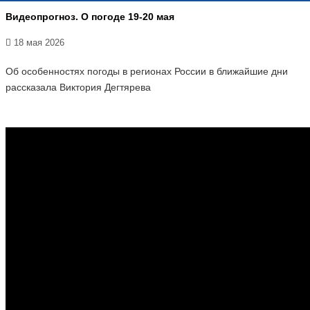
Видеопрогноз. О погоде 19-20 мая
18 мая 2026
Об особенностях погоды в регионах России в ближайшие дни
рассказала Виктория Дегтярева