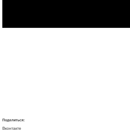
Поделиться:
Вконтакте