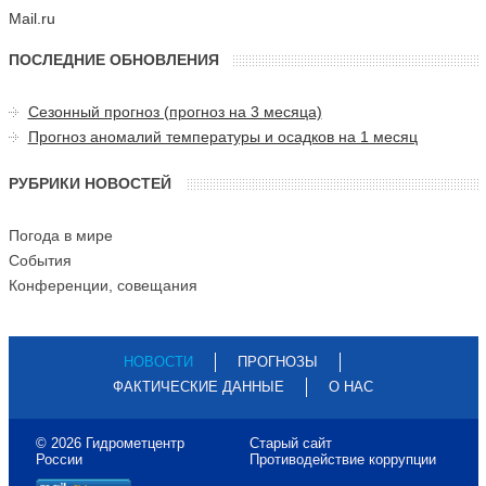
Mail.ru
ПОСЛЕДНИЕ ОБНОВЛЕНИЯ
Сезонный прогноз (прогноз на 3 месяца)
Прогноз аномалий температуры и осадков на 1 месяц
РУБРИКИ НОВОСТЕЙ
Погода в мире
События
Конференции, совещания
НОВОСТИ
ПРОГНОЗЫ
ФАКТИЧЕСКИЕ ДАННЫЕ
О НАС
© 2026 Гидрометцентр
Старый сайт
России
Противодействие коррупции